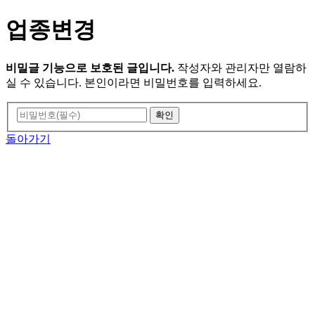
업종변경
비밀글 기능으로 보호된 글입니다.
작성자와 관리자만 열람하
실 수 있습니다. 본인이라면 비밀번호를 입력하세요.
돌아가기