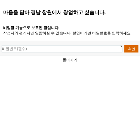
마음을 담아 경남 창원에서 창업하고 싶습니다.
비밀글 기능으로 보호된 글입니다.
작성자와 관리자만 열람하실 수 있습니다. 본인이라면 비밀번호를 입력하세요.
돌아가기