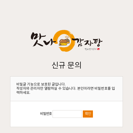
신규 문의
비밀글 기능으로 보호된 글입니다.
작성자와 관리자만 열람하실 수 있습니다. 본인이라면 비밀번호를 입
력하세요.
비밀번호